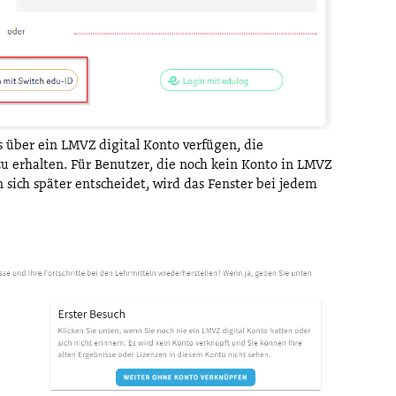
s über ein LMVZ digital Konto verfügen, die
zu erhalten. Für Benutzer, die noch kein Konto in LMVZ
n sich später entscheidet, wird das Fenster bei jedem