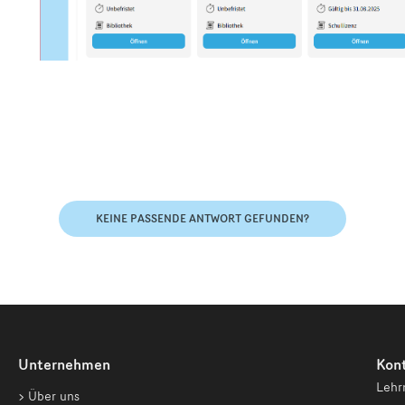
KEINE PASSENDE ANTWORT GEFUNDEN?
Unternehmen
Kon
Lehr
Über uns