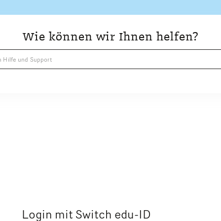
Wie können wir Ihnen helfen?
Login mit Switch edu-ID