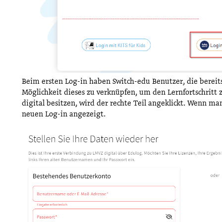
Beim ersten Log-in haben Switch-edu Benutzer, die bereit
Möglichkeit dieses zu verknüpfen, um den Lernfortschritt 
digital besitzen, wird der rechte Teil angeklickt. Wenn ma
neuen Log-in angezeigt.