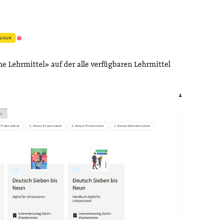
ne Lehrmittel» auf der alle verfügbaren Lehrmittel