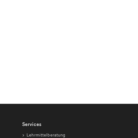
Services
Lehrmittelberatung