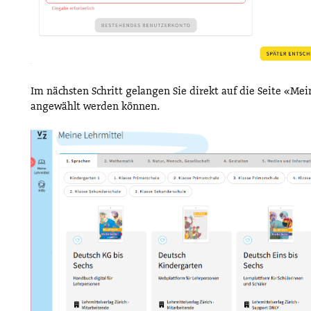
Im nächsten Schritt gelangen Sie direkt auf die Seite «Mei
angewählt werden können.