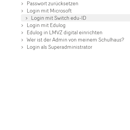
Passwort zurücksetzen
Login mit Microsoft
Login mit Switch edu-ID
Login mit Edulog
Edulog in LMVZ digital einrichten
Wer ist der Admin von meinem Schulhaus?
Login als Superadministrator