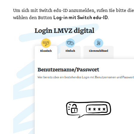
Um sich mit Switch edu-ID anzumelden, rufen Sie bitte di
Log-in mit Switch edu-ID.
wählen den Button