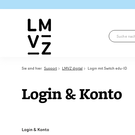
Sie sind hier:
Support
LMVZ digital
Login mit Switch edu-ID
Login & Konto
Login & Konto