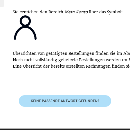
Sie erreichen den Bereich
Mein Konto
über das Symbol:
Übersichten von getätigten Bestellungen finden Sie im Ab
Noch nicht vollständig gelieferte Bestellungen werden im
Eine Übersicht der bereits erstellten Rechnungen finden S
KEINE PASSENDE ANTWORT GEFUNDEN?