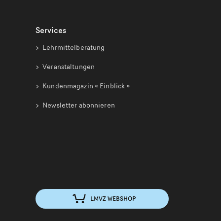
Services
Lehrmittelberatung
Veranstaltungen
Kundenmagazin
« Einblick »
Newsletter abonnieren
LMVZ WEBSHOP