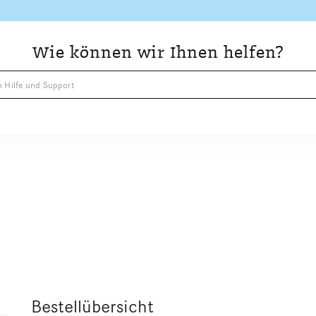
Wie können wir Ihnen helfen?
Bestellübersicht