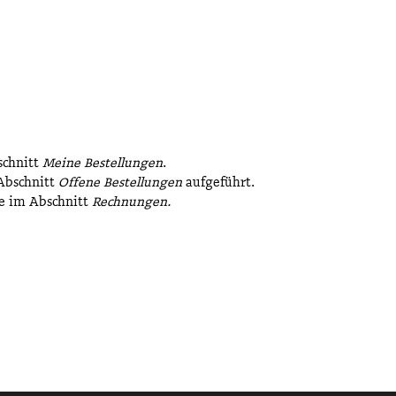
schnitt
Meine Bestellungen
.
 Abschnitt
Offene Bestellungen
aufgeführt.
ie im Abschnitt
Rechnungen.