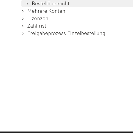
Bestellübersicht
Mehrere Konten
Lizenzen
Zahlfrist
Freigabeprozess Einzelbestellung