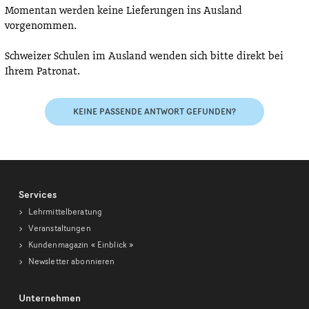
Momentan werden keine Lieferungen ins Ausland
vorgenommen.
Schweizer Schulen im Ausland wenden sich bitte direkt bei
Ihrem Patronat.
KEINE PASSENDE ANTWORT GEFUNDEN?
Services
Lehrmittelberatung
Veranstaltungen
Kundenmagazin
« Einblick »
Newsletter abonnieren
Unternehmen