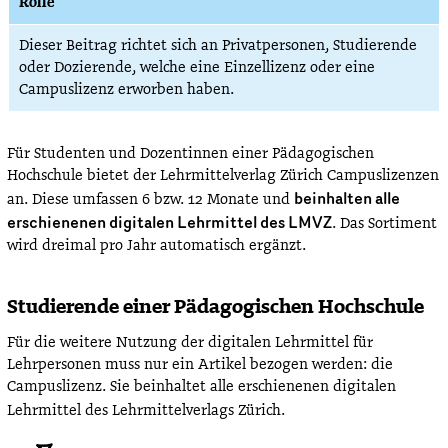
Rolle
Dieser Beitrag richtet sich an Privatpersonen, Studierende
oder Dozierende, welche eine Einzellizenz oder eine
Campuslizenz erworben haben.
Für Studenten und Dozentinnen einer Pädagogischen
Hochschule bietet der Lehrmittelverlag Zürich Campuslizenzen
beinhalten alle
an. Diese umfassen 6 bzw. 12 Monate und
erschienenen digitalen Lehrmittel des LMVZ
. Das Sortiment
wird dreimal pro Jahr automatisch ergänzt.
Studierende einer Pädagogischen Hochschule
Für die weitere Nutzung der digitalen Lehrmittel für
Lehrpersonen muss nur ein Artikel bezogen werden: die
Campuslizenz. Sie beinhaltet alle erschienenen digitalen
Lehrmittel des Lehrmittelverlags Zürich.