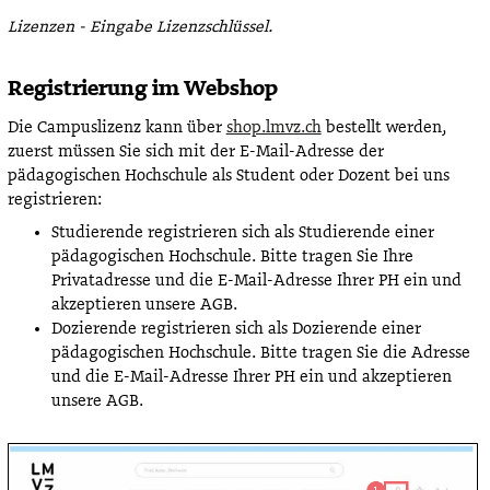
Lizenzen - Eingabe Lizenzschlüssel.
Registrierung im Webshop
Die Campuslizenz kann über
shop.lmvz.ch
bestellt werden,
zuerst müssen Sie sich mit der E-Mail-Adresse der
pädagogischen Hochschule als Student oder Dozent bei uns
registrieren:
Studierende registrieren sich als Studierende einer
pädagogischen Hochschule. Bitte tragen Sie Ihre
Privatadresse und die E-Mail-Adresse Ihrer PH ein und
akzeptieren unsere AGB.
Dozierende registrieren sich als Dozierende einer
pädagogischen Hochschule. Bitte tragen Sie die Adresse
und die E-Mail-Adresse Ihrer PH ein und akzeptieren
unsere AGB.