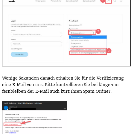
Wenige Sekunden danach erhalten Sie für die Verifizierung
eine E-Mail von uns. Bitte kontrollieren Sie bei längerem
fernbleiben der E-Mail auch kurz Ihren Spam Ordner.