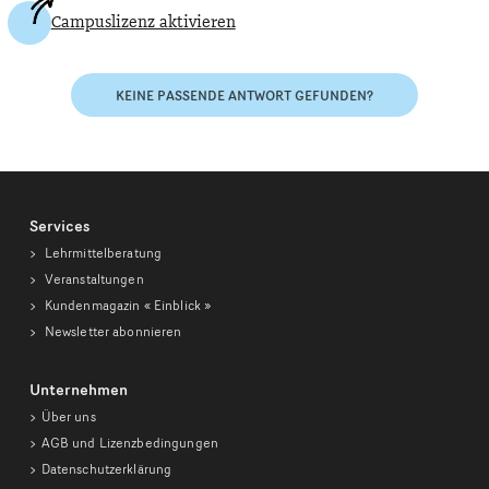
Campuslizenz aktivieren
KEINE PASSENDE ANTWORT GEFUNDEN?
Services
Lehrmittelberatung
Veranstaltungen
Kundenmagazin
« Einblick »
Newsletter abonnieren
Unternehmen
Über uns
AGB und Lizenzbedingungen
Datenschutzerklärung