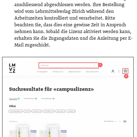
anschliessend abgeschlossen werden. Ihre Bestellung
wird vom Lehrmittelverlag Zürich während den
Arbeitszeiten kontrolliert und verarbeitet. Bitte
beachten Sie, dass dies eine gewisse Zeit in Anspruch
nehmen kann. Sobald die Lizenz aktiviert werden kann,
erhalten Sie die Zugangsdaten und die Anleitung per E-
Mail zugeschickt.