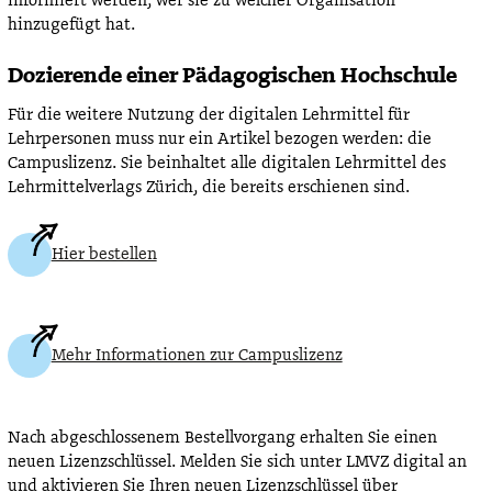
informiert werden, wer sie zu welcher Organisation
hinzugefügt hat.
Dozierende einer Pädagogischen Hochschule
Für die weitere Nutzung der digitalen Lehrmittel für
Lehrpersonen muss nur ein Artikel bezogen werden: die
Campuslizenz. Sie beinhaltet alle digitalen Lehrmittel des
Lehrmittelverlags Zürich, die bereits erschienen sind.
Hier bestellen
Mehr Informationen zur Campuslizenz
Nach abgeschlossenem Bestellvorgang erhalten Sie einen
neuen Lizenzschlüssel. Melden Sie sich unter LMVZ digital an
und aktivieren Sie Ihren neuen Lizenzschlüssel über