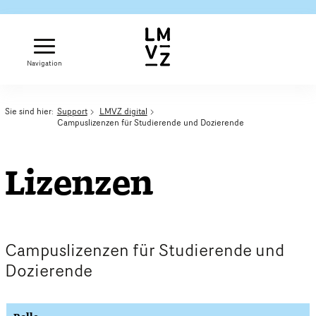
Navigation
Sie sind hier:
Support
LMVZ digital
Campuslizenzen für Studierende und Dozierende
Lizenzen
Campuslizenzen für Studierende und
Dozierende