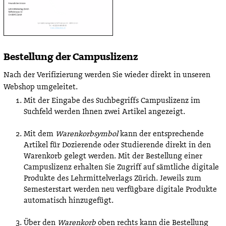
Bestellung der Campuslizenz
Nach der Verifizierung werden Sie wieder direkt in unseren
Webshop umgeleitet.
Mit der Eingabe des Suchbegriffs Campuslizenz im
Suchfeld werden Ihnen zwei Artikel angezeigt.
Mit dem
Warenkorbsymbol
kann der entsprechende
Artikel für Dozierende oder Studierende direkt in den
Warenkorb gelegt werden. Mit der Bestellung einer
Campuslizenz erhalten Sie Zugriff auf sämtliche digitale
Produkte des Lehrmittelverlags Zürich. Jeweils zum
Semesterstart werden neu verfügbare digitale Produkte
automatisch hinzugefügt.
Über den
Warenkorb
oben rechts kann die Bestellung