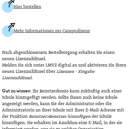
Hier bestellen
Mehr Informationen zur Campuslizenz
Nach abgeschlossenem Bestellvorgang erhalten Sie einen
neuen Lizenzschlüssel.
Melden Sie sich unter LMVZ digital an und aktivieren Sie Ihren
neuen Lizenzschlüssel über
Lizenzen - Eingabe
Lizenzschlüssel.
Gut zu wissen
: Ihr Benutzerkonto kann zukünftig auch einer
Schule hinzugefügt werden. Sollte Ihnen noch keine Schule
angezeigt werden, kann Sie der Administrator oder die
Administratorin an Ihrer Schule mit Ihrer E-Mail-Adresse mit
der Funktion
Benutzer>Benutzer hinzufügen
der Schule
hinzufügen. Sie erhalten im Anschluss eine E-Mail, in der sie