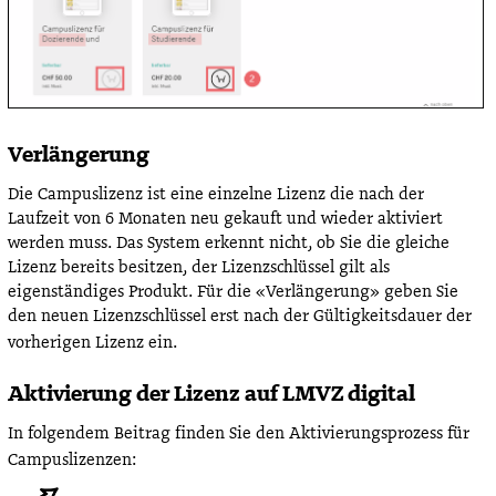
Verlängerung
Die Campuslizenz ist eine einzelne Lizenz die nach der
Laufzeit von 6 Monaten neu gekauft und wieder aktiviert
werden muss. Das System erkennt nicht, ob Sie die gleiche
Lizenz bereits besitzen, der Lizenzschlüssel gilt als
eigenständiges Produkt. Für die «Verlängerung» geben Sie
den neuen Lizenzschlüssel erst nach der Gültigkeitsdauer der
vorherigen Lizenz ein.
Aktivierung der Lizenz auf LMVZ digital
In folgendem Beitrag finden Sie den Aktivierungsprozess für
Campuslizenzen: