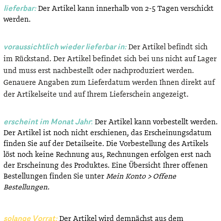
lieferbar:
Der Artikel kann innerhalb von 2-5 Tagen verschickt
werden.
voraussichtlich wieder lieferbar in:
Der Artikel befindt sich
im Rückstand. Der Artikel befindet sich bei uns nicht auf Lager
und muss erst nachbestellt oder nachproduziert werden.
Genauere Angaben zum Lieferdatum werden Ihnen direkt auf
der Artikelseite und auf Ihrem Lieferschein angezeigt.
erscheint im Monat Jahr
:
Der Artikel kann vorbestellt werden.
Der Artikel ist noch nicht erschienen, das Erscheinungsdatum
finden Sie auf der Detailseite. Die Vorbestellung des Artikels
löst noch keine Rechnung aus, Rechnungen erfolgen erst nach
der Erscheinung des Produktes. Eine Übersicht Ihrer offenen
Bestellungen finden Sie unter
Mein Konto > Offene
Bestellungen.
solange Vorrat:
Der Artikel wird demnächst aus dem