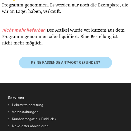
Programm genommen. Es werden nur noch die Exemplare, die
wir an Lager haben, verkauft.
nicht mehr lieferbar
:
Der Artikel wurde vor kurzem aus dem
Programm genommen oder liquidiert. Eine Bestellung ist
nicht mehr möglich.
KEINE PASSENDE ANTWORT GEFUNDEN?
Services
Lehrmittelberatung
Veranstaltungen
Kundenmagazin
« Einblick »
Newsletter abonnieren